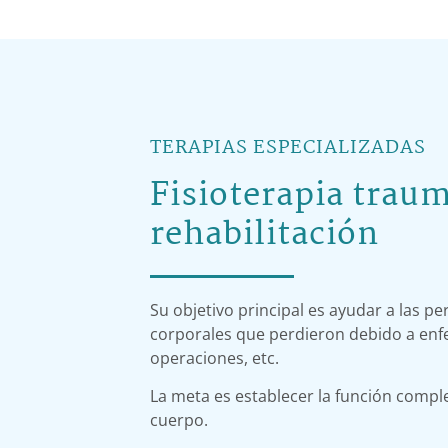
TERAPIAS ESPECIALIZADAS
Fisioterapia traum
rehabilitación
Su objetivo principal es ayudar a las p
corporales que perdieron debido a enf
operaciones, etc.
La meta es establecer la función compl
cuerpo.