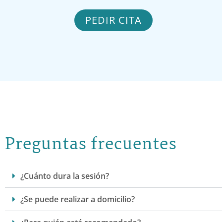
PEDIR CITA
Preguntas frecuentes
¿Cuánto dura la sesión?
¿Se puede realizar a domicilio?