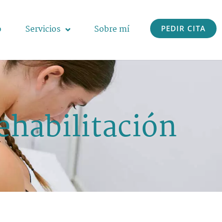
o
Servicios
Sobre mí
PEDIR CITA
ehabilitación