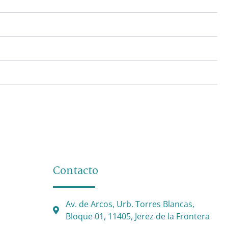
Contacto
Av. de Arcos, Urb. Torres Blancas,
Bloque 01, 11405, Jerez de la Frontera